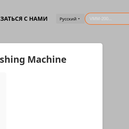
ЗАТЬСЯ С НАМИ
Русский
lishing Machine