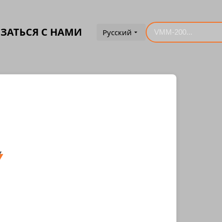
ЗАТЬСЯ С НАМИ
Русский