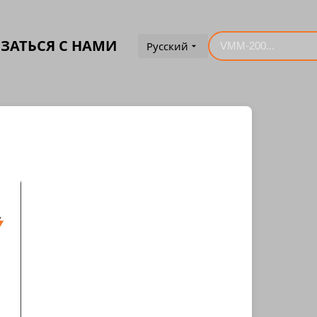
ЗАТЬСЯ С НАМИ
Русский