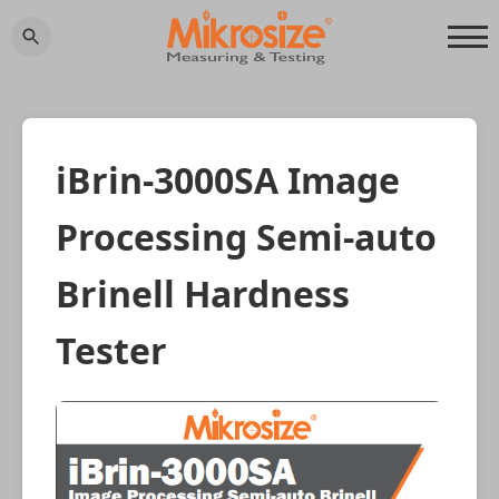
iBrin-3000SA Image
Processing Semi-auto
Brinell Hardness
Tester