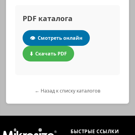
PDF каталога
👁️
Смотреть онлайн
⬇️
Скачать PDF
← Назад к списку каталогов
БЫСТРЫЕ ССЫЛКИ