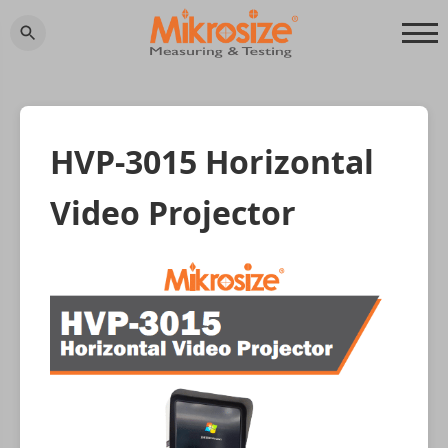
HVP-3015 Horizontal
Video Projector