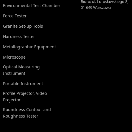
Biuro: ul. Lutosławskiego 8,
Environmental Test Chamber
01-649 Warszawa
Force Tester
Granite Set-up Tools
Hardness Tester
Metallographic Equipment
Microscope
Optical Measuring
Instrument
Portable Instrument
Profile Projector, Video
Projector
Roundness Contour and
Roughness Tester