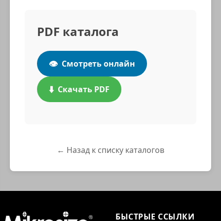
PDF каталога
👁️
Смотреть онлайн
⬇️
Скачать PDF
← Назад к списку каталогов
БЫСТРЫЕ ССЫЛКИ