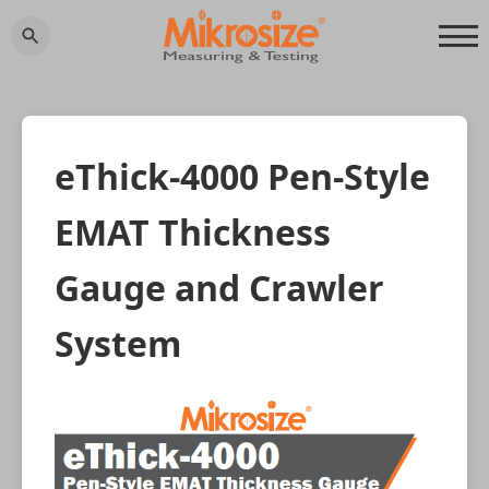
eThick-4000 Pen-Style
EMAT Thickness
Gauge and Crawler
System