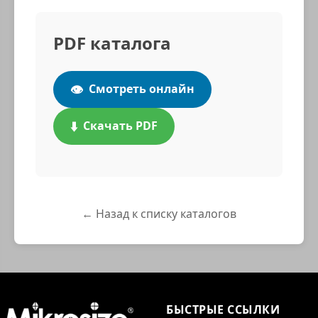
PDF каталога
👁️
Смотреть онлайн
⬇️
Скачать PDF
← Назад к списку каталогов
БЫСТРЫЕ ССЫЛКИ