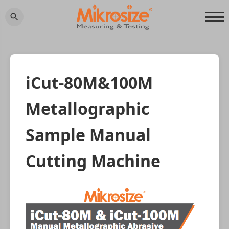
iCut-80M&100M
Metallographic
Sample Manual
Cutting Machine